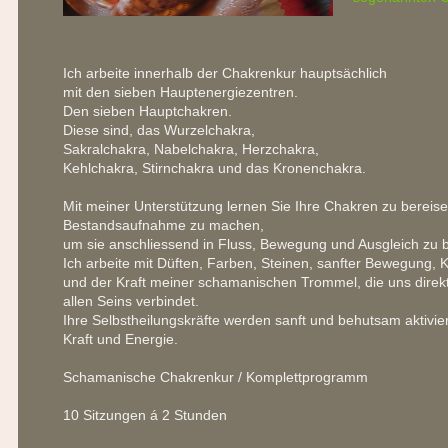
Ich arbeite innerhalb der Chakrenkur hauptsächlich
mit den sieben Hauptenergiezentren.
Den sieben Hauptchakren.
Diese sind, das Wurzelchakra,
Sakralchakra, Nabelchakra, Herzchakra,
Kehlchakra, Stirnchakra und das Kronenchakra.
Mit meiner Unterstützung lernen Sie Ihre Chakren zu bereise
Bestandsaufnahme zu machen,
um sie anschliessend in Fluss, Bewegung und Ausgleich zu b
Ich arbeite mit Düften, Farben, Steinen, sanfter Bewegung,
und der Kraft meiner schamanischen Trommel, die uns direk
allen Seins verbindet.
Ihre Selbstheilungskräfte werden sanft und behutsam aktivie
Kraft und Energie.
Schamanische Chakrenkur / Komplettprogramm
10 Sitzungen á 2 Stunden