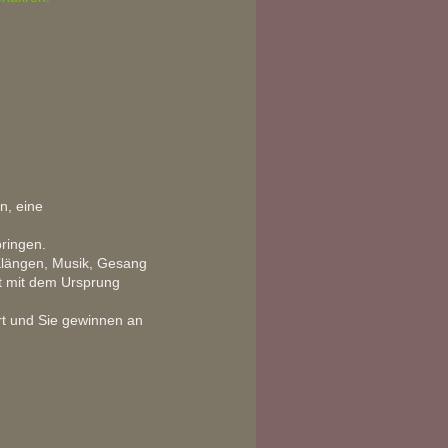
n, eine
ringen.
 Klängen, Musik, Gesang
t mit dem Ursprung
rt und Sie gewinnen an