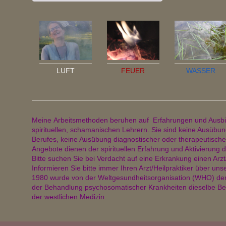
LUFT
FEUER
WASSER
Meine Arbeitsmethoden beruhen auf Erfahrungen und Ausbi
spirituellen, schamanischen Lehrern. Sie sind keine Ausübun
Berufes, keine Ausübung diagnostischer oder therapeutischer
Angebote dienen der spirituellen Erfahrung und Aktivierung d
Bitte suchen Sie bei Verdacht auf eine Erkrankung einen Arzt/
Informieren Sie bitte immer Ihren Arzt/Heilpraktiker über un
1980 wurde von der Weltgesundheitsorganisation (WHO) d
der Behandlung psychosomatischer Krankheiten dieselbe Be
der westlichen Medizin.