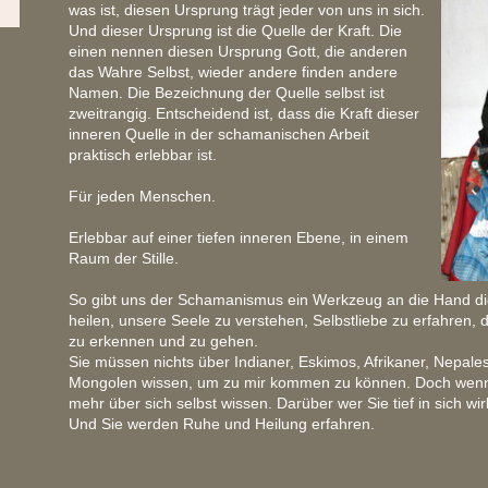
was ist, diesen Ursprung trägt jeder von uns in sich.
Und dieser Ursprung ist die Quelle der Kraft. Die
einen nennen diesen Ursprung Gott, die anderen
das Wahre Selbst, wieder andere finden andere
Namen. Die Bezeichnung der Quelle selbst ist
zweitrangig. Entscheidend ist, dass die Kraft dieser
inneren Quelle in der schamanischen Arbeit
praktisch erlebbar ist.
Für jeden Menschen.
Erlebbar auf einer tiefen inneren Ebene, in einem
Raum der Stille.
So gibt uns der Schamanismus ein Werkzeug an die Hand di
heilen, unsere Seele zu verstehen, Selbstliebe zu erfahren
zu erkennen und zu gehen.
Sie müssen nichts über Indianer, Eskimos, Afrikaner, Nepal
Mongolen wissen, um zu mir kommen zu können. Doch wenn
mehr über sich selbst wissen. Darüber wer Sie tief in sich wirk
Und Sie werden Ruhe und Heilung erfahren.