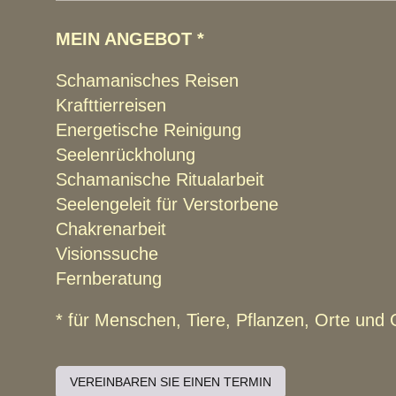
MEIN ANGEBOT *
Schamanisches Reisen
Krafttierreisen
Energetische Reinigung
Seelenrückholung
Schamanische Ritualarbeit
Seelengeleit für Verstorbene
Chakrenarbeit
Visionssuche
Fernberatung
* für Menschen, Tiere, Pflanzen, Orte und
VEREINBAREN SIE EINEN TERMIN